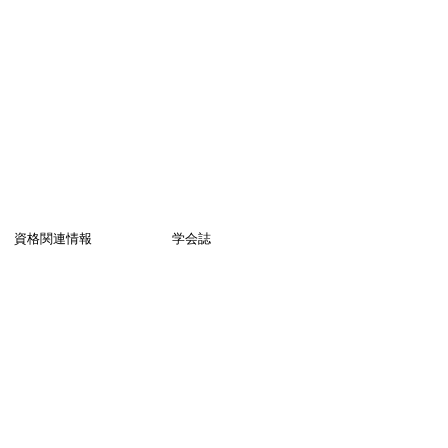
資格関連情報
学会誌